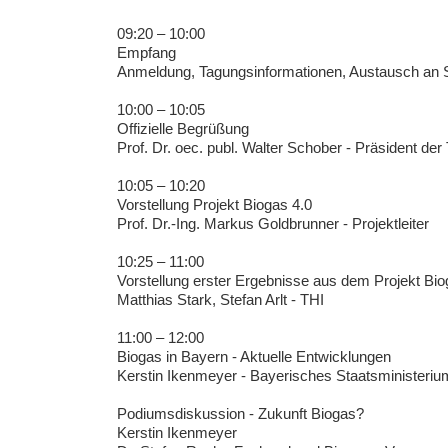
09:20 – 10:00
Empfang
Anmeldung, Tagungsinformationen, Austausch an 
10:00 – 10:05
Offizielle Begrüßung
Prof. Dr. oec. publ. Walter Schober - Präsident der
10:05 – 10:20
Vorstellung Projekt Biogas 4.0
Prof. Dr.-Ing. Markus Goldbrunner - Projektleiter
10:25 – 11:00
Vorstellung erster Ergebnisse aus dem Projekt Bio
Matthias Stark, Stefan Arlt - THI
11:00 – 12:00
Biogas in Bayern - Aktuelle Entwicklungen
Kerstin Ikenmeyer - Bayerisches Staatsministerium
Podiumsdiskussion - Zukunft Biogas?
Kerstin Ikenmeyer