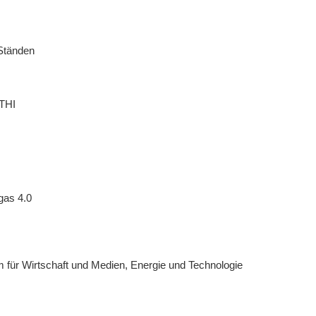
Ständen
 THI
gas 4.0
 für Wirtschaft und Medien, Energie und Technologie