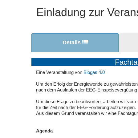
Einladung zur Veran
Details
Fachta
Eine Veranstaltung von
Biogas 4.0
Um den Erfolg der Energiewende zu gewährleisten 
nach dem Auslaufen der EEG-Einspeisevergütung be
Um diese Frage zu beantworten, arbeiten wir vom
für die Zeit nach der EEG-Förderung aufzuzeigen.
Aus diesem Grund veranstalten wir eine Fachtagung
Agenda