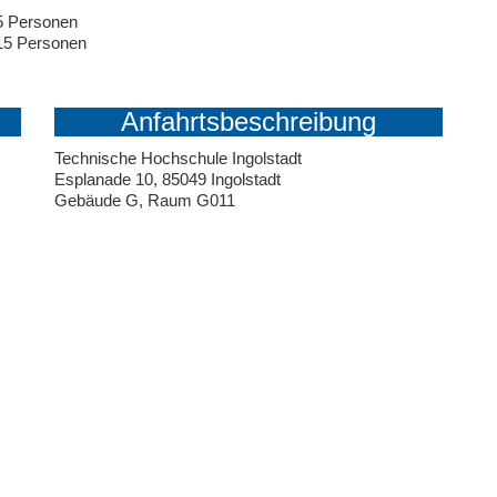
5 Personen
 15 Personen
Anfahrtsbeschreibung
Technische Hochschule Ingolstadt
Esplanade 10, 85049 Ingolstadt
Gebäude G, Raum G011